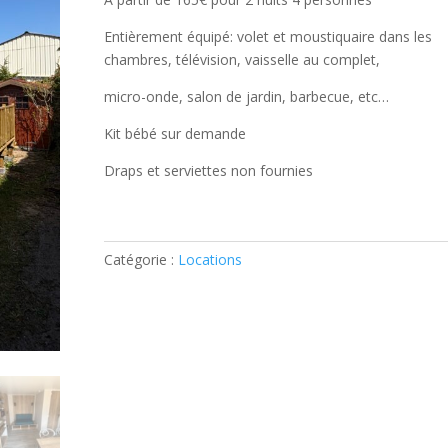
Entièrement équipé: volet et moustiquaire dans les
chambres, télévision, vaisselle au complet,
micro-onde, salon de jardin, barbecue, etc…
Kit bébé sur demande
Draps et serviettes non fournies
Catégorie :
Locations