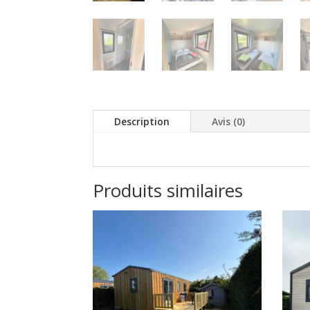
Description
Avis (0)
Produits similaires