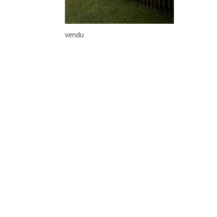
vendu